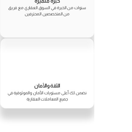
خبرة متميزة
سنوات من الخبرة في السوق العقاري مع فريق
من المتخصصين المحترفين
الثقة والأمان
نضمن لك أعلى مستويات الأمان والموثوقية في
جميع المعاملات العقارية