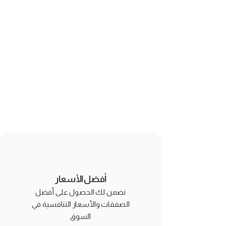
أفضل الأسعار
نضمن لك الحصول على أفضل
الصفقات والأسعار التنافسية في
السوق