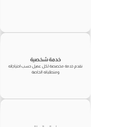
خدمة شخصية
نقدم خدمة مخصصة لكل عميل حسب احتياجاته
ومتطلباته الخاصة