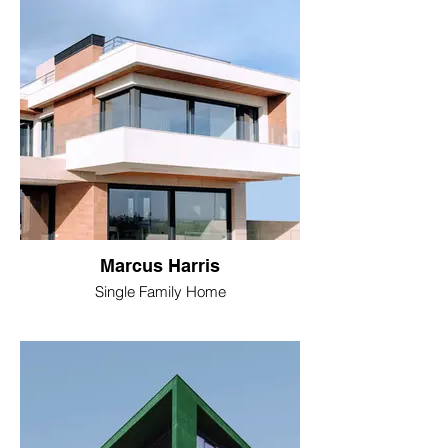
Marcus Harris
Single Family Home