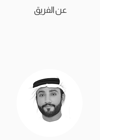
عن الفريق