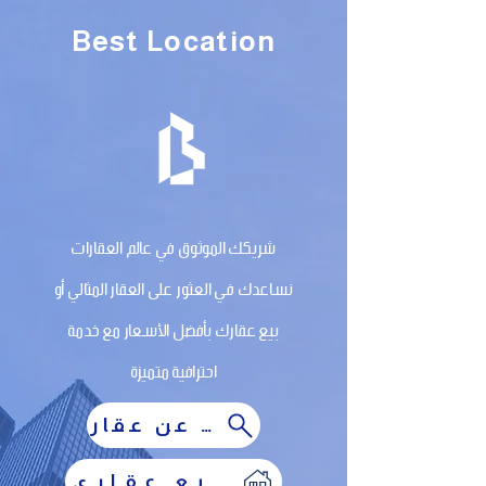
Best Location
شريكك الموثوق في عالم العقارات
نساعدك في العثور على العقار المثالي أو
بيع عقارك بأفضل الأسعار مع خدمة
احترافية متميزة
أبحث عن عقار
أرغب في بيع عقاري