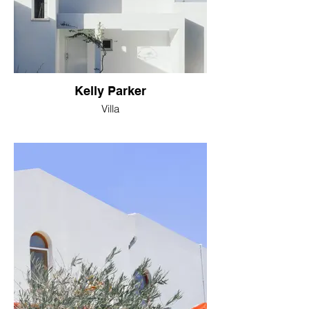
Kelly Parker
Villa