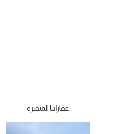
عقاراتنا المتميزة