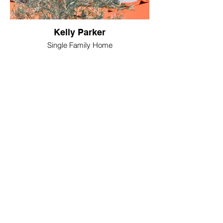
Kelly Parker
Single Family Home