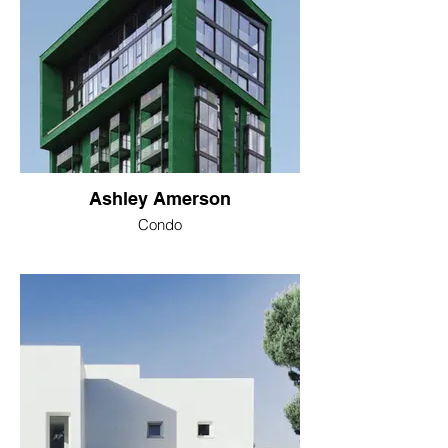
Ashley Amerson
Condo